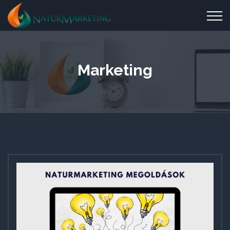
Marketing