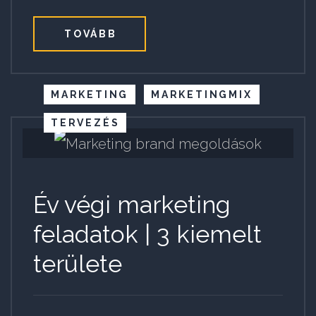
TOVÁBB
MARKETING
MARKETINGMIX
TERVEZÉS
Év végi marketing
feladatok | 3 kiemelt
területe