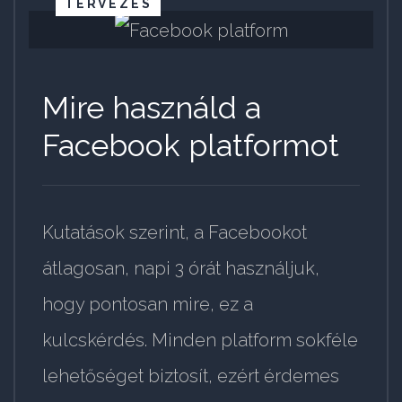
TERVEZÉS
Mire használd a
Facebook platformot
Kutatások szerint, a Facebookot
átlagosan, napi 3 órát használjuk,
hogy pontosan mire, ez a
kulcskérdés. Minden platform sokféle
lehetőséget biztosít, ezért érdemes