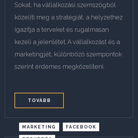
Sokat, ha vállalkozási szemszögből
közelíti meg a stratégiát, a helyzethez
igazítja a terveket és rugalmasan
kezeli a jelenlétet. A vállalkozást és a
marketingjét, különböző szempontok
szerint érdemes megközelíteni.
TOVÁBB
MARKETING
FACEBOOK