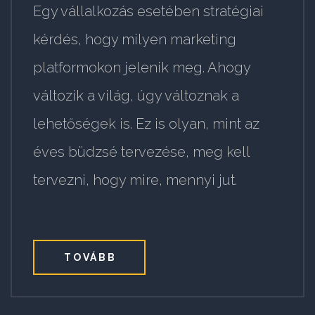
Egy vállalkozás esetében stratégiai
kérdés, hogy milyen marketing
platformokon jelenik meg. Ahogy
változik a világ, úgy változnak a
lehetőségek is. Ez is olyan, mint az
éves büdzsé tervezése, meg kell
tervezni, hogy mire, mennyi jut.
TOVÁBB