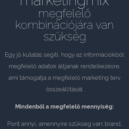
megfelelő
kombinációjára van
szükség
Egy jó kutatás segíti, hogy az információkból
megfelelő adatok álljanak rendelkezésre,
ami támogatja a megfelelő marketing terv
összeállítását.
Mindenből a megfelelő mennyiség:
Pont annyi, amennyire szükség van: brand,