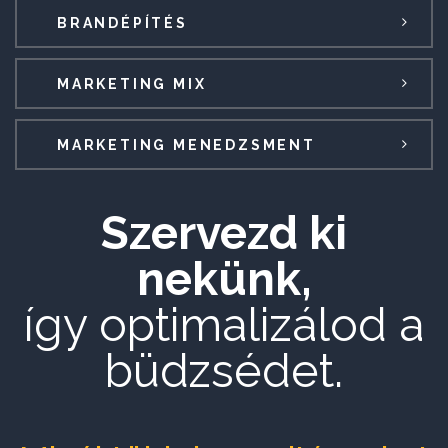
BRANDÉPÍTÉS
MARKETING MIX
MARKETING MENEDZSMENT
Szervezd ki
nekünk,
így optimalizálod a
büdzsédet.