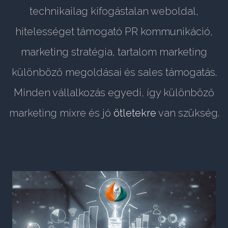
technikailag kifogástalan weboldal,
hitelességet támogató PR kommunikáció,
marketing stratégia, tartalom marketing
különböző megoldásai és sales támogatás.
Minden vállalkozás egyedi, így különböző
marketing mixre és jó
ötletekre
van szükség.