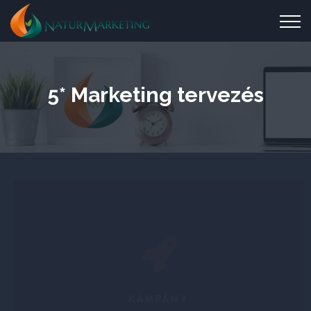
5* Marketing tervezés
KAMPÁNY