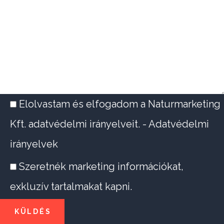
Elolvastam és elfogadom a Naturmarketing
Kft. adatvédelmi irányelveit. -
Adatvédelmi
irányelvek
Szeretnék marketing információkat,
exkluzív tartalmakat kapni.