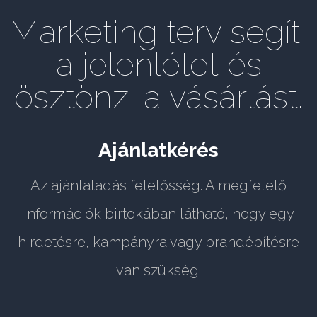
Marketing terv segíti
a jelenlétet és
ösztönzi a vásárlást.
Ajánlatkérés
Az ajánlatadás felelősség. A megfelelő
információk birtokában látható, hogy egy
hirdetésre, kampányra vagy brandépítésre
van szükség.