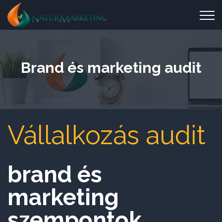
Brand és marketing audit
Vállalkozás audit
brand és
marketing
szempontok