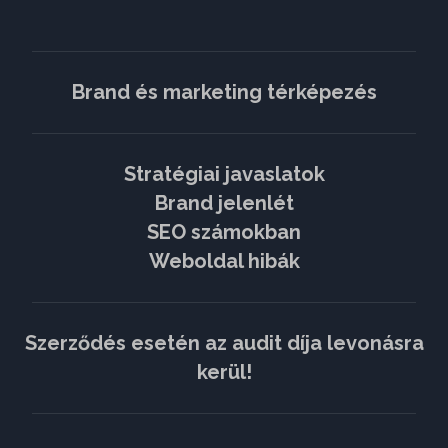
Brand és marketing térképezés
Stratégiai javaslatok
Brand jelenlét
SEO számokban
Weboldal hibák
Szerződés esetén az audit díja levonásra
kerül!