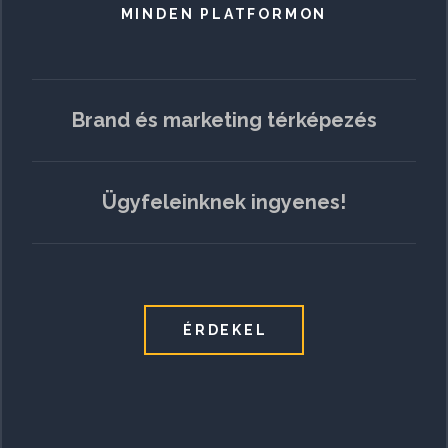
MINDEN PLATFORMON
Brand és marketing térképezés
Ügyfeleinknek ingyenes!
ÉRDEKEL