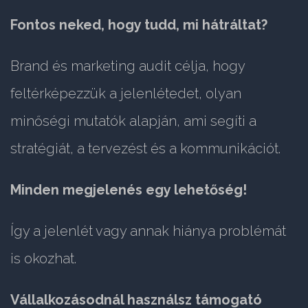
Fontos neked, hogy tudd, mi hátráltat?
Brand és marketing audit célja, hogy
feltérképezzük a jelenlétedet, olyan
minőségi mutatók alapján, ami segíti a
stratégiát, a tervezést és a kommunikációt.
Minden megjelenés egy lehetőség!
Így a jelenlét vagy annak hiánya problémát
is okozhat.
Vállalkozásodnál használsz támogató