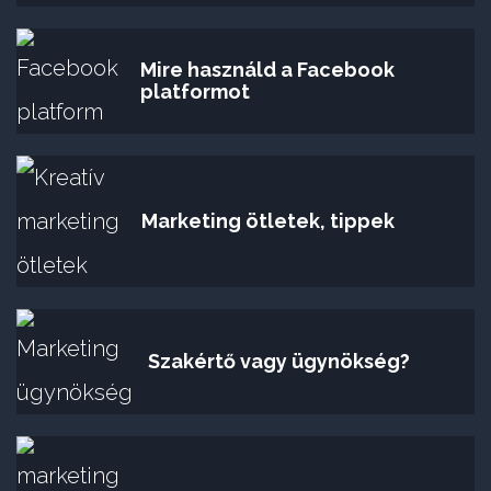
Mire használd a Facebook
platformot
Marketing ötletek, tippek
Szakértő vagy ügynökség?