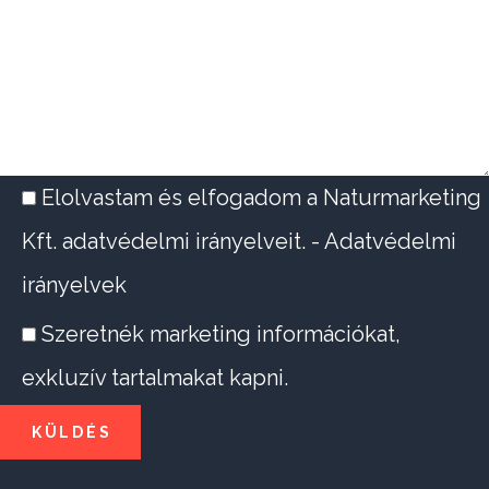
Elolvastam és elfogadom a Naturmarketing
Kft. adatvédelmi irányelveit. -
Adatvédelmi
irányelvek
Szeretnék marketing információkat,
exkluzív tartalmakat kapni.