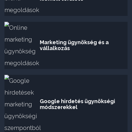
Marketing ügynökség és a
vállalkozás
Google hirdetés ügynökségi
módszerekkel