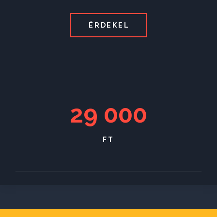
ÉRDEKEL
29 000
FT