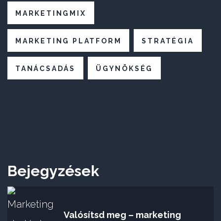
MARKETINGMIX
MARKETING PLATFORM
STRATÉGIA
TANÁCSADÁS
ÜGYNÖKSÉG
Bejegyzések
Valósítsd meg – marketing