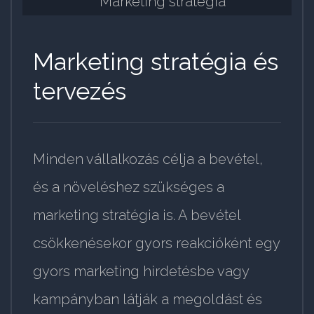
Marketing stratégia és
tervezés
Minden vállalkozás célja a bevétel,
és a növeléshez szükséges a
marketing stratégia is. A bevétel
csökkenésekor gyors reakcióként egy
gyors marketing hirdetésbe vagy
kampányban látják a megoldást és