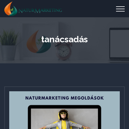
tanácsadás