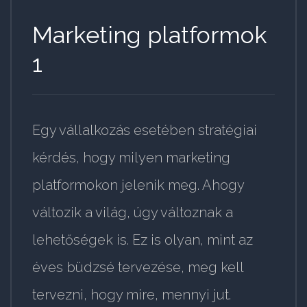
Marketing platformok
1
Egy vállalkozás esetében stratégiai
kérdés, hogy milyen marketing
platformokon jelenik meg. Ahogy
változik a világ, úgy változnak a
lehetőségek is. Ez is olyan, mint az
éves büdzsé tervezése, meg kell
tervezni, hogy mire, mennyi jut.