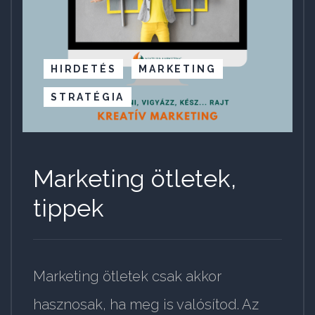
HIRDETÉS
MARKETING
STRATÉGIA
Marketing ötletek,
tippek
Marketing ötletek csak akkor
hasznosak, ha meg is valósítod. Az