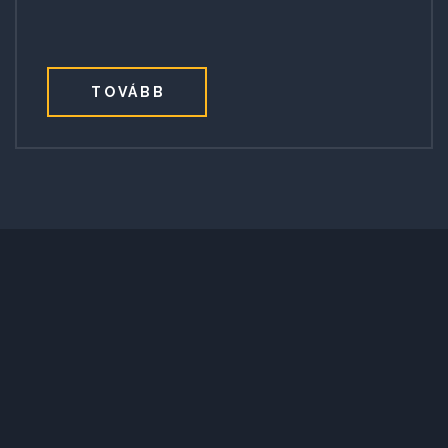
TOVÁBB