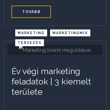
TOVÁBB
MARKETING
MARKETINGMIX
TERVEZÉS
Év végi marketing
feladatok | 3 kiemelt
területe