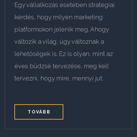
Egy vállalkozás esetében stratégiai
kérdés, hogy milyen marketing
platformokon jelenik meg. Ahogy
változik a világ, úgy változnak a
lehetőségek is. Ez is olyan, mint az
éves büdzsé tervezése, meg kell
tervezni, hogy mire, mennyi jut.
TOVÁBB