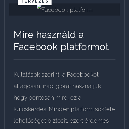
TERVEZÉS
Mire használd a
Facebook platformot
Kutatások szerint, a Facebookot
átlagosan, napi 3 órát használjuk,
hogy pontosan mire, ez a
kulcskérdés. Minden platform sokféle
lehetőséget biztosít, ezért érdemes