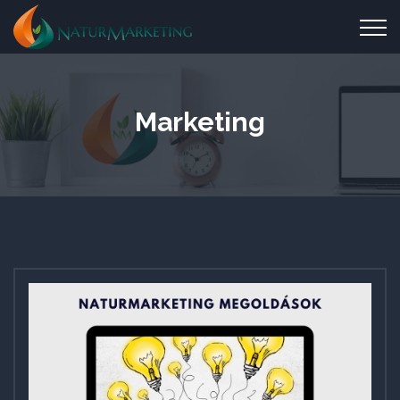
Marketing