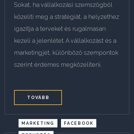
Sokat, ha vállalkozási szemszögből
közelíti meg a stratégiát, a helyzethez
igazítja a terveket és rugalmasan
kezeli a jelenlétet. A vállalkozást és a
marketingjét, különböző szempontok
szerint érdemes megközelíteni.
TOVÁBB
MARKETING
FACEBOOK