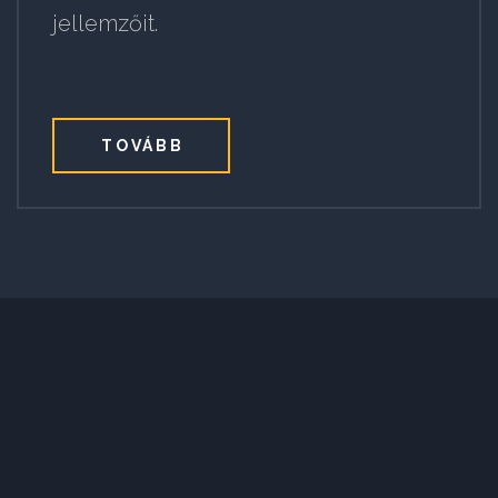
jellemzőit.
TOVÁBB