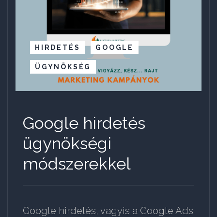
HIRDETÉS
GOOGLE
ÜGYNÖKSÉG
Google hirdetés
ügynökségi
módszerekkel
Google hirdetés, vagyis a Google Ads