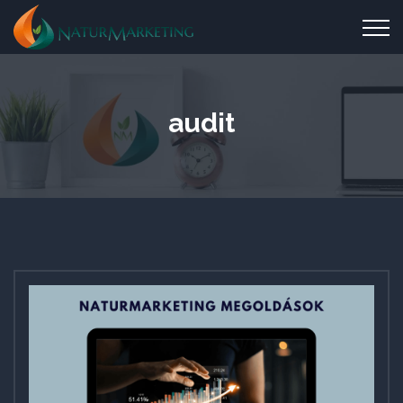
audit