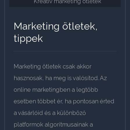
Marketing ötletek,
tippek
Marketing ötletek csak akkor
hasznosak, ha meg is valósítod. Az
online marketingben a legtöbb
esetben többet ér, ha pontosan érted
a vásárlóid és a különböző
platformok algoritmusainak a